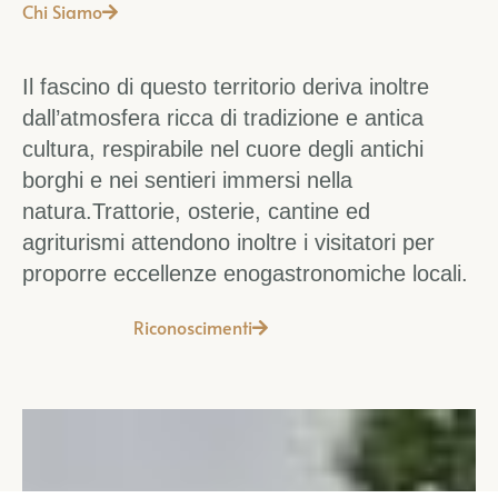
Chi Siamo
Il fascino di questo territorio deriva inoltre
dall’atmosfera ricca di tradizione e antica
cultura, respirabile nel cuore degli antichi
borghi e nei sentieri immersi nella
natura.Trattorie, osterie, cantine ed
agriturismi attendono inoltre i visitatori per
proporre eccellenze enogastronomiche locali.
Riconoscimenti