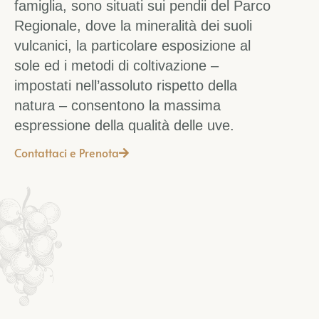
famiglia, sono situati sui pendii del Parco
Regionale, dove la mineralità dei suoli
vulcanici, la particolare esposizione al
sole ed i metodi di coltivazione –
impostati nell’assoluto rispetto della
natura – consentono la massima
espressione della qualità delle uve.
Contattaci e Prenota