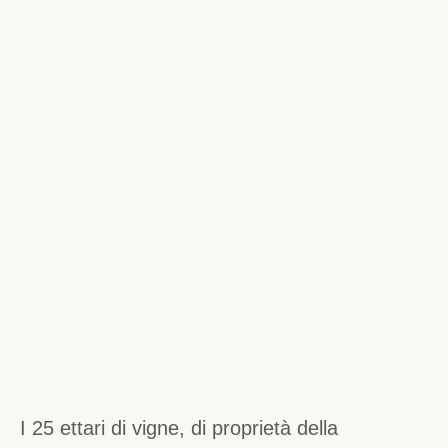
I 25 ettari di vigne, di proprietà della