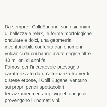
Da sempre i Colli Euganei sono sinonimo
di bellezza e relax, le forme morfologiche
ondulate e dolci, una geometria
inconfondibile conferita dai fenomeni
vulcanici da cui hanno avuto origine oltre
40 milioni di anni fa.
Famosi per l’incantevole paesaggio
caratterizzato da un’alternanza tra verdi
distese erbose, i Colli Euganei vantano
sui propri pendii spettacolari
terrazzamenti ed ampi vigneti dai quali
provengono i rinomati vini.